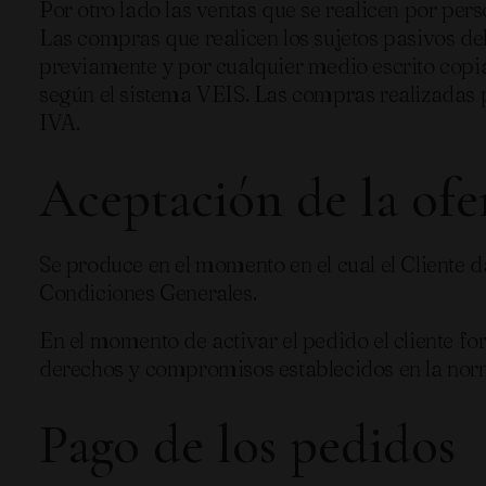
Por otro lado las ventas que se realicen por pers
Las compras que realicen los sujetos pasivos de
previamente y por cualquier medio escrito copi
según el sistema VEIS. Las compras realizadas po
IVA.
Aceptación de la ofe
Se produce en el momento en el cual el Cliente d
Condiciones Generales.
En el momento de activar el pedido el cliente
derechos y compromisos establecidos en la norma
Pago de los pedidos