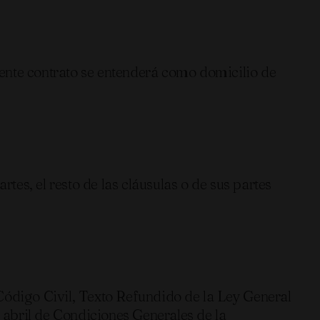
esente contrato se entenderá como domicilio de
tes, el resto de las cláusulas o de sus partes
Código Civil, Texto Refundido de la Ley General
 abril de Condiciones Generales de la