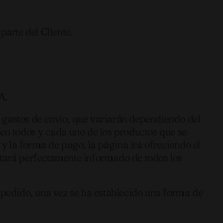
rte del Cliente.
A.
 gastos de envío, que variarán dependiendo del
 en todos y cada uno de los productos que se
 y la forma de pago, la página irá ofreciendo el
stará perfectamente informado de todos los
l pedido, una vez se ha establecido una forma de