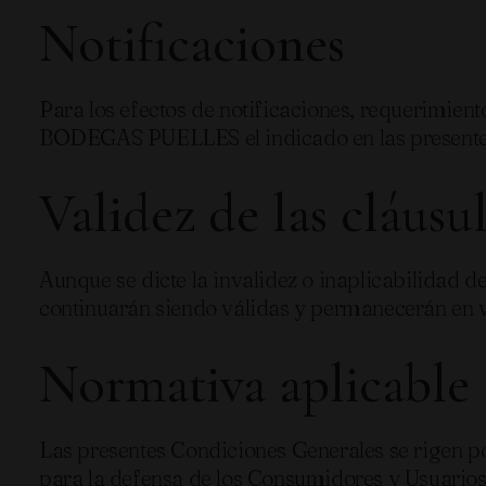
Notificaciones
Para los efectos de notificaciones, requerimient
BODEGAS PUELLES el indicado en las presente
Validez de las cláusu
Aunque se dicte la invalidez o inaplicabilidad de
continuarán siendo válidas y permanecerán en v
Normativa aplicable
Las presentes Condiciones Generales se rigen po
para la defensa de los Consumidores y Usuarios