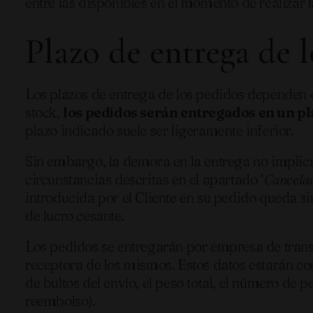
entre las disponibles en el momento de realizar 
Plazo de entrega de 
Los plazos de entrega de los pedidos dependen 
stock,
los pedidos serán entregados en un 
plazo indicado suele ser ligeramente inferior.
Sin embargo, la demora en la entrega no implica
circunstancias descritas en el apartado ‘
Cancelac
introducida por el Cliente en su pedido queda s
de lucro cesante.
Los pedidos se entregarán por empresa de transp
receptora de los mismos. Estos datos estarán co
de bultos del envío, el peso total, el número de
reembolso).