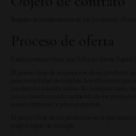
Objeto de contrato
Regular la compraventa de los productos ofer
Proceso de oferta
Cada producto tiene una ficha en donde figura l
El precio final de adquisición de un producto 
peso o cantidad de botellas. Los diferentes pre
venden en la tienda online. En cualquier caso, s
precio exacto en todo momento de los productos.
costes existentes y precios exactos.
El precio final de los productos es el que apar
pago y lugar de entrega.