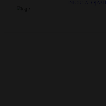
INICIO
ALOJAM