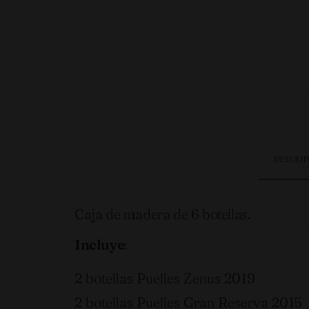
DESCRI
Caja de madera de 6 botellas.
Incluye
:
2 botellas Puelles Zenus 2019
2 botellas Puelles Gran Reserva 2015